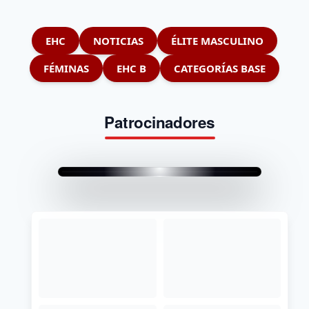
EHC
NOTICIAS
ÉLITE MASCULINO
FÉMINAS
EHC B
CATEGORÍAS BASE
Patrocinadores