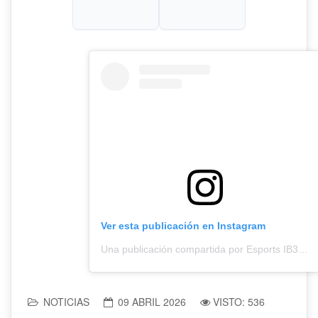
Ver esta publicación en Instagram
Una publicación compartida por Esports IB3 (@esportsib3)
NOTICIAS
09 ABRIL 2026
VISTO: 536