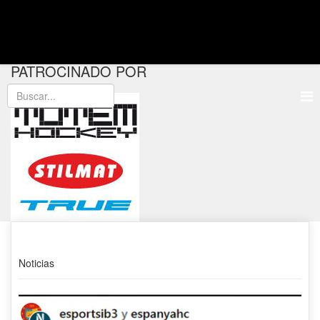
PATROCINADO POR
Noticias