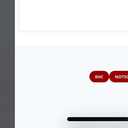
EHC
NOTIC