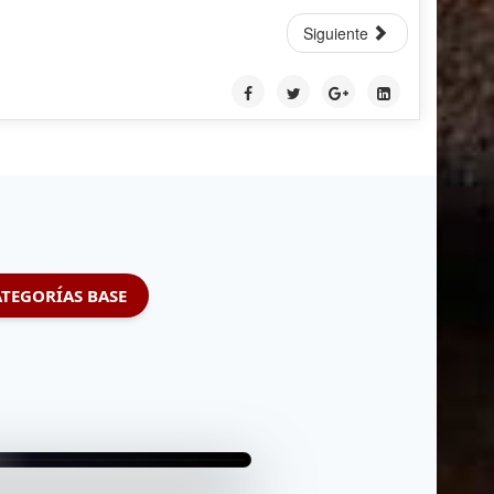
Siguiente
TEGORÍAS BASE