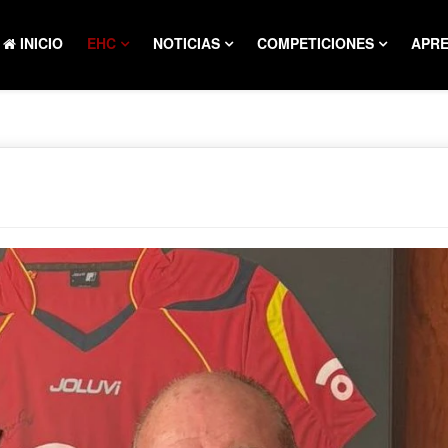
INICIO
EHC
NOTICIAS
COMPETICIONES
APR